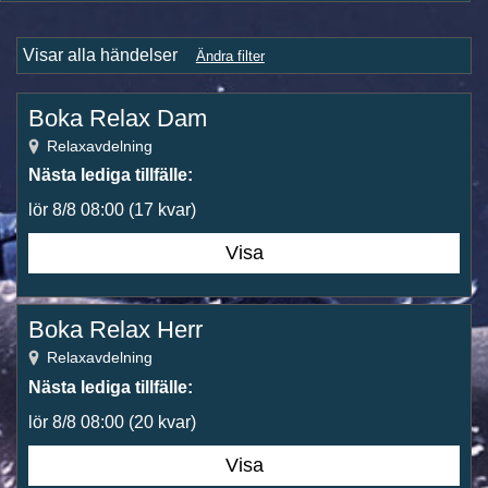
Visar alla händelser
Ändra filter
Boka Relax Dam
Relaxavdelning
Nästa lediga tillfälle:
lör 8/8 08:00
(17 kvar)
Visa
Boka Relax Herr
Relaxavdelning
Nästa lediga tillfälle:
lör 8/8 08:00
(20 kvar)
Visa